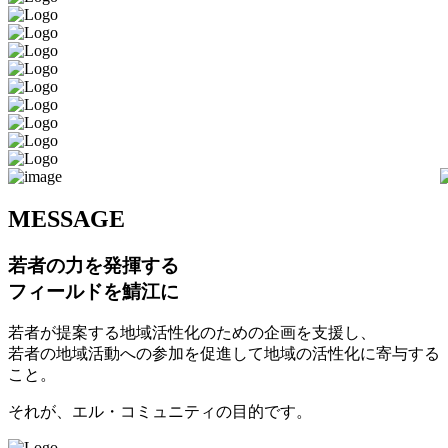
M
ESSAGE
若者の力を発揮する
フィールドを鯖江に
若者が提案する地域活性化のための企画を支援し、
若者の地域活動への参加を促進して地域の活性化に寄与する
こと。
それが、エル・コミュニティの目的です。