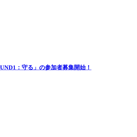
UND1：守る」の参加者募集開始！