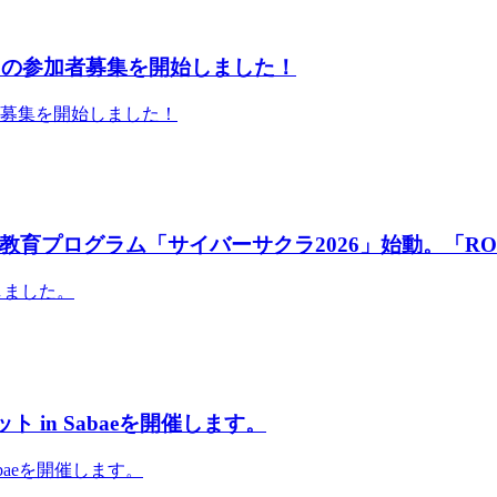
」の参加者募集を開始しました！
者募集を開始しました！
育プログラム「サイバーサクラ2026」始動。「RO
しました。
 in Sabaeを開催します。
abaeを開催します。