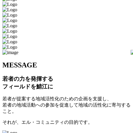
M
ESSAGE
若者の力を発揮する
フィールドを鯖江に
若者が提案する地域活性化のための企画を支援し、
若者の地域活動への参加を促進して地域の活性化に寄与する
こと。
それが、エル・コミュニティの目的です。