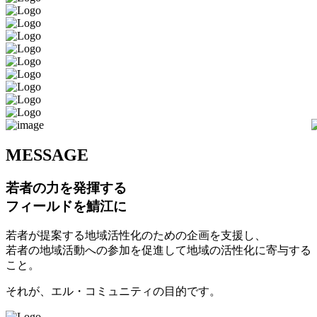
M
ESSAGE
若者の力を発揮する
フィールドを鯖江に
若者が提案する地域活性化のための企画を支援し、
若者の地域活動への参加を促進して地域の活性化に寄与する
こと。
それが、エル・コミュニティの目的です。