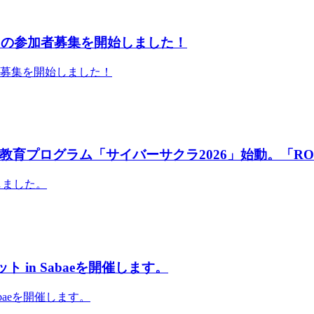
」の参加者募集を開始しました！
者募集を開始しました！
育プログラム「サイバーサクラ2026」始動。「RO
しました。
 in Sabaeを開催します。
abaeを開催します。