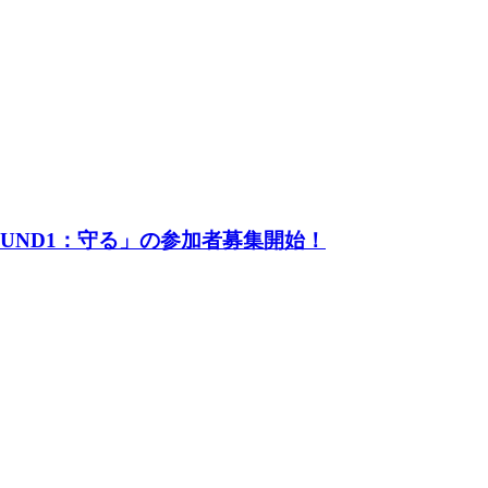
UND1：守る」の参加者募集開始！