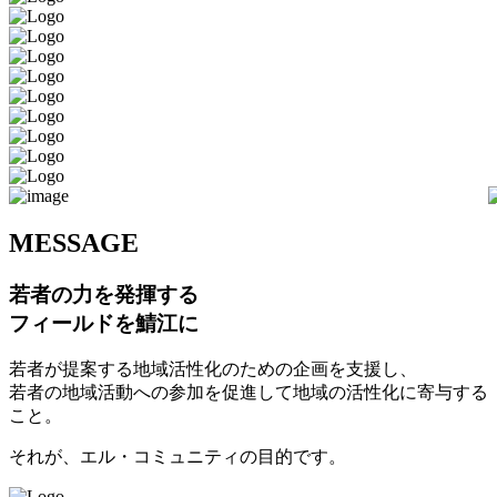
M
ESSAGE
若者の力を発揮する
フィールドを鯖江に
若者が提案する地域活性化のための企画を支援し、
若者の地域活動への参加を促進して地域の活性化に寄与する
こと。
それが、エル・コミュニティの目的です。