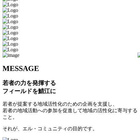
M
ESSAGE
若者の力を発揮する
フィールドを鯖江に
若者が提案する地域活性化のための企画を支援し、
若者の地域活動への参加を促進して地域の活性化に寄与する
こと。
それが、エル・コミュニティの目的です。