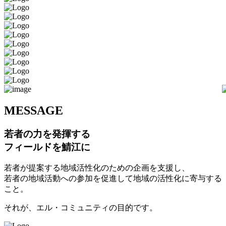
M
ESSAGE
若者の力を発揮する
フィールドを鯖江に
若者が提案する地域活性化のための企画を支援し、
若者の地域活動への参加を促進して地域の活性化に寄与する
こと。
それが、エル・コミュニティの目的です。