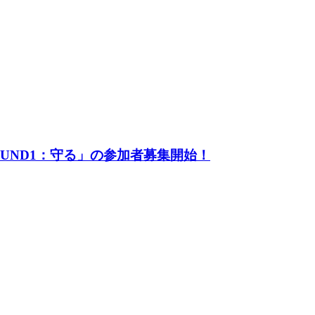
UND1：守る」の参加者募集開始！