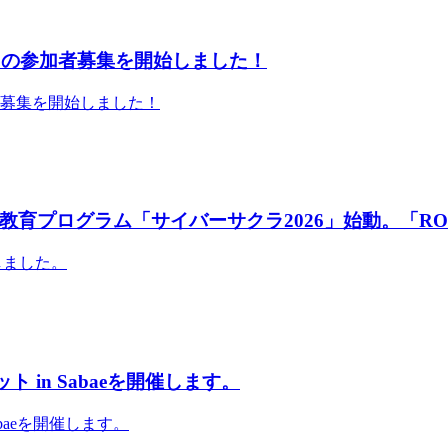
」の参加者募集を開始しました！
者募集を開始しました！
育プログラム「サイバーサクラ2026」始動。「RO
しました。
 in Sabaeを開催します。
abaeを開催します。