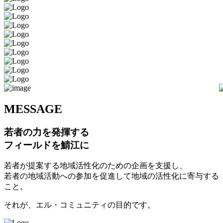
M
ESSAGE
若者の力を発揮する
フィールドを鯖江に
若者が提案する地域活性化のための企画を支援し、
若者の地域活動への参加を促進して地域の活性化に寄与する
こと。
それが、エル・コミュニティの目的です。