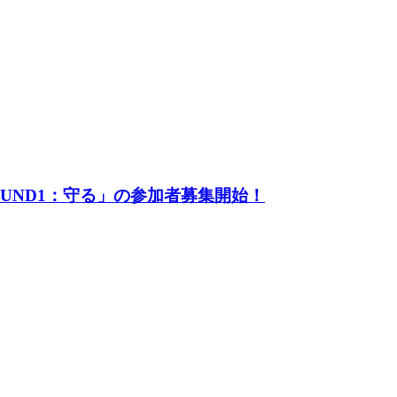
UND1：守る」の参加者募集開始！