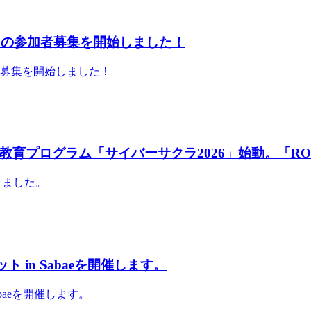
」の参加者募集を開始しました！
者募集を開始しました！
育プログラム「サイバーサクラ2026」始動。「RO
しました。
 in Sabaeを開催します。
abaeを開催します。