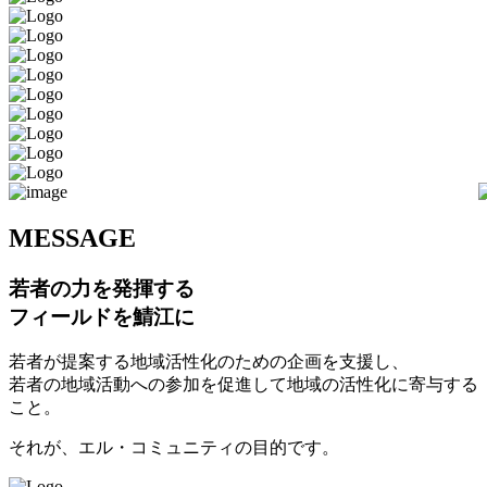
M
ESSAGE
若者の力を発揮する
フィールドを鯖江に
若者が提案する地域活性化のための企画を支援し、
若者の地域活動への参加を促進して地域の活性化に寄与する
こと。
それが、エル・コミュニティの目的です。