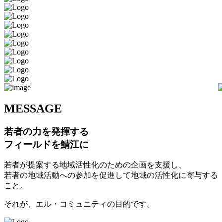
M
ESSAGE
若者の力を発揮する
フィールドを鯖江に
若者が提案する地域活性化のための企画を支援し、
若者の地域活動への参加を促進して地域の活性化に寄与する
こと。
それが、エル・コミュニティの目的です。