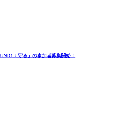
UND1：守る」の参加者募集開始！