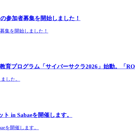
」の参加者募集を開始しました！
者募集を開始しました！
育プログラム「サイバーサクラ2026」始動。「RO
しました。
 in Sabaeを開催します。
abaeを開催します。