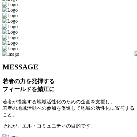
M
ESSAGE
若者の力を発揮する
フィールドを鯖江に
若者が提案する地域活性化のための企画を支援し、
若者の地域活動への参加を促進して地域の活性化に寄与する
こと。
それが、エル・コミュニティの目的です。