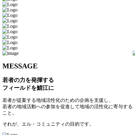
M
ESSAGE
若者の力を発揮する
フィールドを鯖江に
若者が提案する地域活性化のための企画を支援し、
若者の地域活動への参加を促進して地域の活性化に寄与する
こと。
それが、エル・コミュニティの目的です。