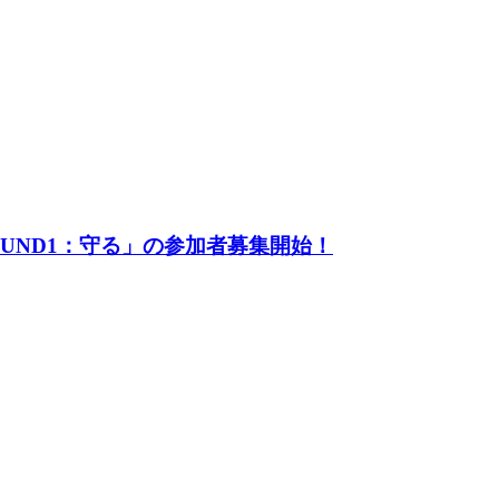
UND1：守る」の参加者募集開始！