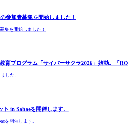
」の参加者募集を開始しました！
者募集を開始しました！
育プログラム「サイバーサクラ2026」始動。「RO
しました。
 in Sabaeを開催します。
abaeを開催します。