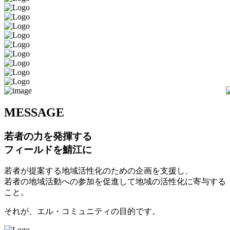
M
ESSAGE
若者の力を発揮する
フィールドを鯖江に
若者が提案する地域活性化のための企画を支援し、
若者の地域活動への参加を促進して地域の活性化に寄与する
こと。
それが、エル・コミュニティの目的です。