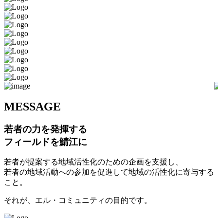
M
ESSAGE
若者の力を発揮する
フィールドを鯖江に
若者が提案する地域活性化のための企画を支援し、
若者の地域活動への参加を促進して地域の活性化に寄与する
こと。
それが、エル・コミュニティの目的です。