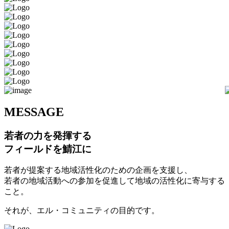
M
ESSAGE
若者の力を発揮する
フィールドを鯖江に
若者が提案する地域活性化のための企画を支援し、
若者の地域活動への参加を促進して地域の活性化に寄与する
こと。
それが、エル・コミュニティの目的です。