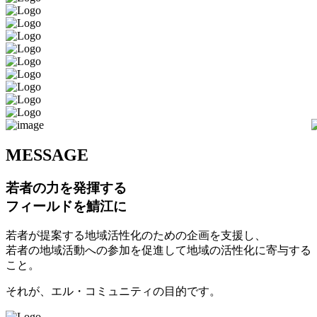
M
ESSAGE
若者の力を発揮する
フィールドを鯖江に
若者が提案する地域活性化のための企画を支援し、
若者の地域活動への参加を促進して地域の活性化に寄与する
こと。
それが、エル・コミュニティの目的です。