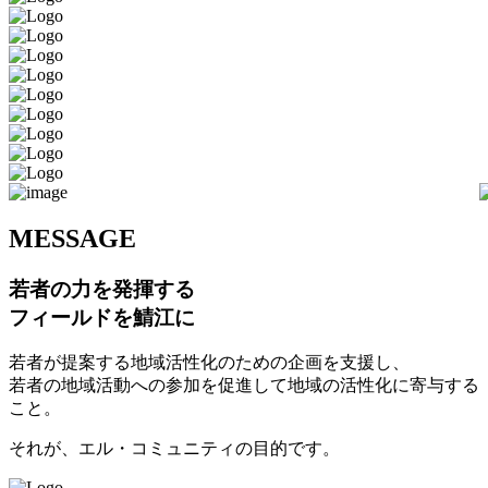
M
ESSAGE
若者の力を発揮する
フィールドを鯖江に
若者が提案する地域活性化のための企画を支援し、
若者の地域活動への参加を促進して地域の活性化に寄与する
こと。
それが、エル・コミュニティの目的です。