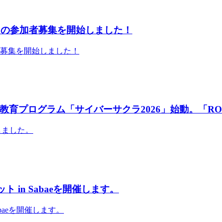
」の参加者募集を開始しました！
者募集を開始しました！
育プログラム「サイバーサクラ2026」始動。「RO
しました。
 in Sabaeを開催します。
abaeを開催します。