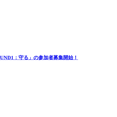
UND1：守る」の参加者募集開始！