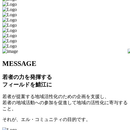
M
ESSAGE
若者の力を発揮する
フィールドを鯖江に
若者が提案する地域活性化のための企画を支援し、
若者の地域活動への参加を促進して地域の活性化に寄与する
こと。
それが、エル・コミュニティの目的です。