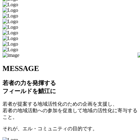
M
ESSAGE
若者の力を発揮する
フィールドを鯖江に
若者が提案する地域活性化のための企画を支援し、
若者の地域活動への参加を促進して地域の活性化に寄与する
こと。
それが、エル・コミュニティの目的です。