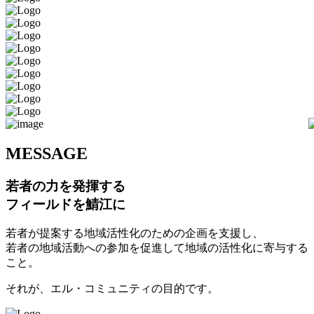
M
ESSAGE
若者の力を発揮する
フィールドを鯖江に
若者が提案する地域活性化のための企画を支援し、
若者の地域活動への参加を促進して地域の活性化に寄与する
こと。
それが、エル・コミュニティの目的です。