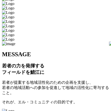
M
ESSAGE
若者の力を発揮する
フィールドを鯖江に
若者が提案する地域活性化のための企画を支援し、
若者の地域活動への参加を促進して地域の活性化に寄与する
こと。
それが、エル・コミュニティの目的です。