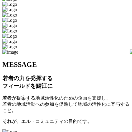
M
ESSAGE
若者の力を発揮する
フィールドを鯖江に
若者が提案する地域活性化のための企画を支援し、
若者の地域活動への参加を促進して地域の活性化に寄与する
こと。
それが、エル・コミュニティの目的です。