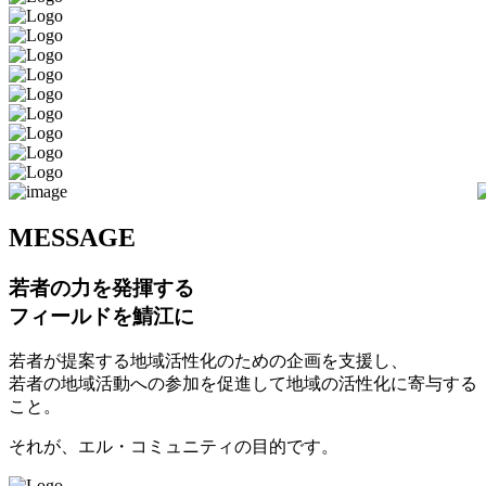
M
ESSAGE
若者の力を発揮する
フィールドを鯖江に
若者が提案する地域活性化のための企画を支援し、
若者の地域活動への参加を促進して地域の活性化に寄与する
こと。
それが、エル・コミュニティの目的です。