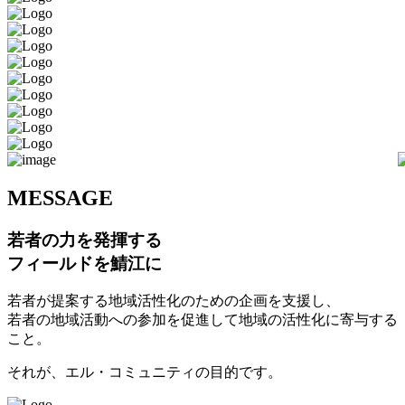
M
ESSAGE
若者の力を発揮する
フィールドを鯖江に
若者が提案する地域活性化のための企画を支援し、
若者の地域活動への参加を促進して地域の活性化に寄与する
こと。
それが、エル・コミュニティの目的です。