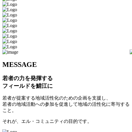
M
ESSAGE
若者の力を発揮する
フィールドを鯖江に
若者が提案する地域活性化のための企画を支援し、
若者の地域活動への参加を促進して地域の活性化に寄与する
こと。
それが、エル・コミュニティの目的です。