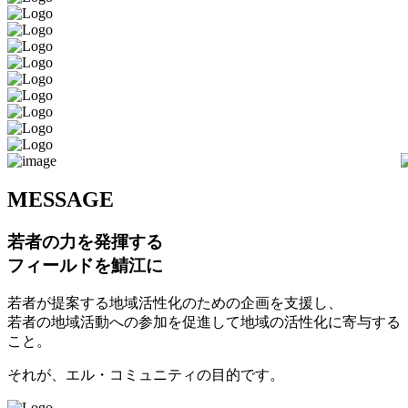
M
ESSAGE
若者の力を発揮する
フィールドを鯖江に
若者が提案する地域活性化のための企画を支援し、
若者の地域活動への参加を促進して地域の活性化に寄与する
こと。
それが、エル・コミュニティの目的です。