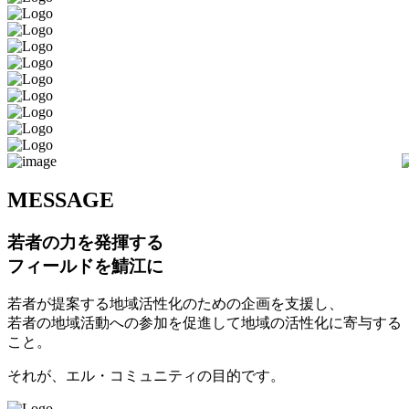
M
ESSAGE
若者の力を発揮する
フィールドを鯖江に
若者が提案する地域活性化のための企画を支援し、
若者の地域活動への参加を促進して地域の活性化に寄与する
こと。
それが、エル・コミュニティの目的です。