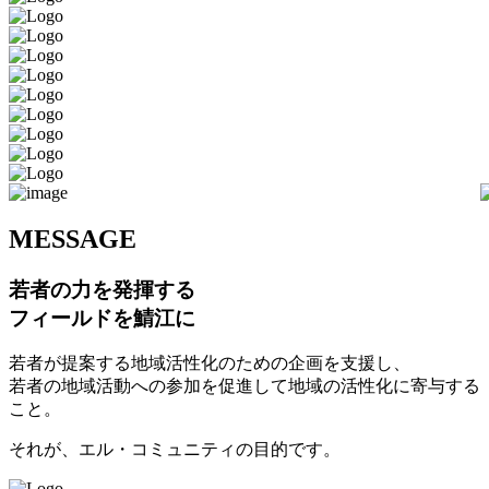
M
ESSAGE
若者の力を発揮する
フィールドを鯖江に
若者が提案する地域活性化のための企画を支援し、
若者の地域活動への参加を促進して地域の活性化に寄与する
こと。
それが、エル・コミュニティの目的です。