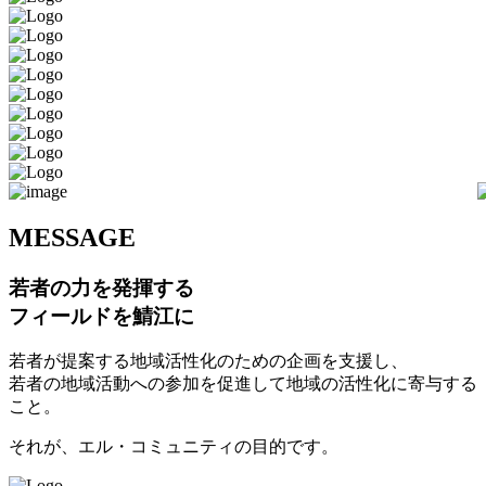
M
ESSAGE
若者の力を発揮する
フィールドを鯖江に
若者が提案する地域活性化のための企画を支援し、
若者の地域活動への参加を促進して地域の活性化に寄与する
こと。
それが、エル・コミュニティの目的です。