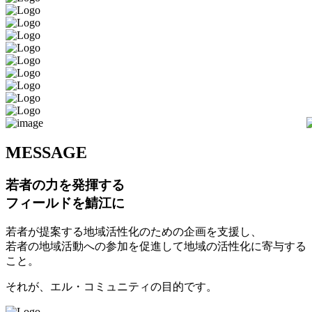
M
ESSAGE
若者の力を発揮する
フィールドを鯖江に
若者が提案する地域活性化のための企画を支援し、
若者の地域活動への参加を促進して地域の活性化に寄与する
こと。
それが、エル・コミュニティの目的です。