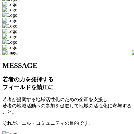
M
ESSAGE
若者の力を発揮する
フィールドを鯖江に
若者が提案する地域活性化のための企画を支援し、
若者の地域活動への参加を促進して地域の活性化に寄与する
こと。
それが、エル・コミュニティの目的です。