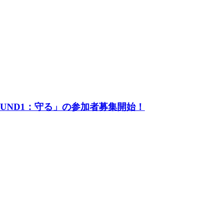
UND1：守る」の参加者募集開始！