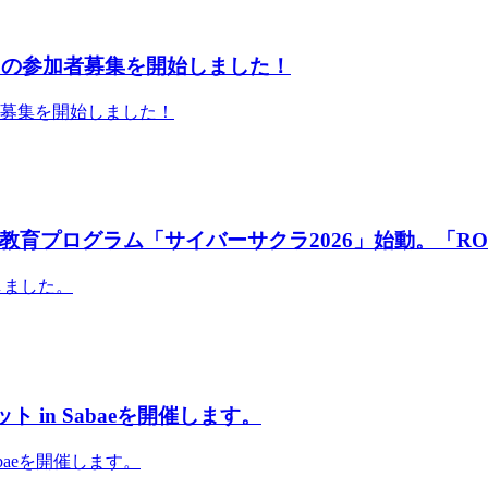
」の参加者募集を開始しました！
者募集を開始しました！
育プログラム「サイバーサクラ2026」始動。「RO
しました。
 in Sabaeを開催します。
abaeを開催します。