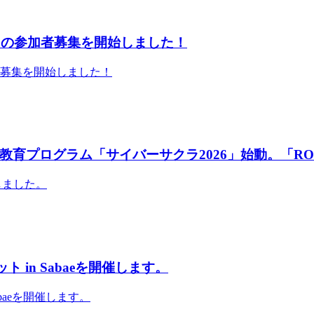
」の参加者募集を開始しました！
者募集を開始しました！
育プログラム「サイバーサクラ2026」始動。「RO
しました。
 in Sabaeを開催します。
abaeを開催します。