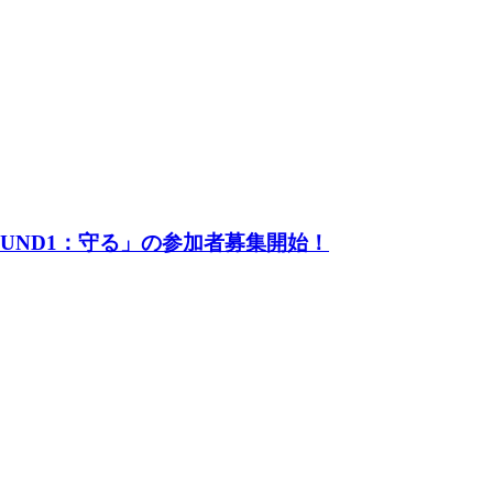
UND1：守る」の参加者募集開始！