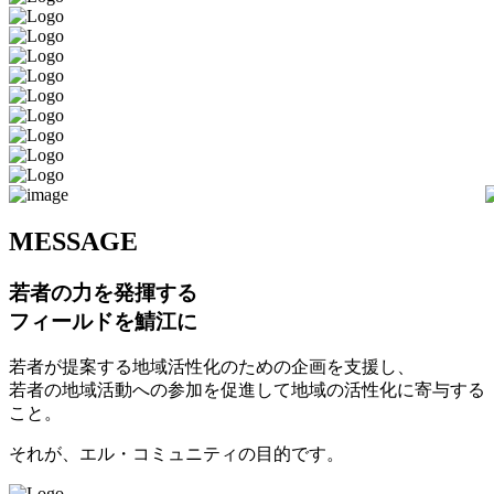
M
ESSAGE
若者の力を発揮する
フィールドを鯖江に
若者が提案する地域活性化のための企画を支援し、
若者の地域活動への参加を促進して地域の活性化に寄与する
こと。
それが、エル・コミュニティの目的です。