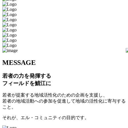
M
ESSAGE
若者の力を発揮する
フィールドを鯖江に
若者が提案する地域活性化のための企画を支援し、
若者の地域活動への参加を促進して地域の活性化に寄与する
こと。
それが、エル・コミュニティの目的です。