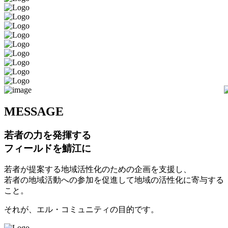
M
ESSAGE
若者の力を発揮する
フィールドを鯖江に
若者が提案する地域活性化のための企画を支援し、
若者の地域活動への参加を促進して地域の活性化に寄与する
こと。
それが、エル・コミュニティの目的です。