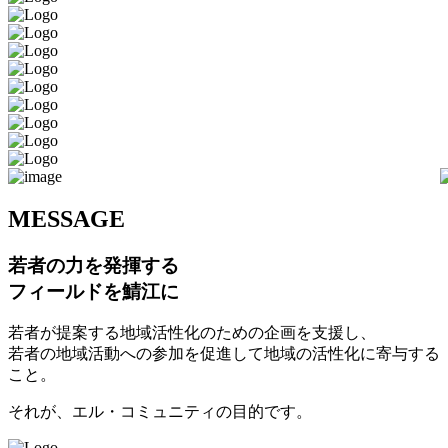
M
ESSAGE
若者の力を発揮する
フィールドを鯖江に
若者が提案する地域活性化のための企画を支援し、
若者の地域活動への参加を促進して地域の活性化に寄与する
こと。
それが、エル・コミュニティの目的です。