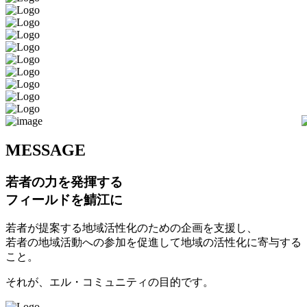
M
ESSAGE
若者の力を発揮する
フィールドを鯖江に
若者が提案する地域活性化のための企画を支援し、
若者の地域活動への参加を促進して地域の活性化に寄与する
こと。
それが、エル・コミュニティの目的です。