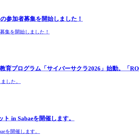
」の参加者募集を開始しました！
者募集を開始しました！
育プログラム「サイバーサクラ2026」始動。「RO
しました。
 in Sabaeを開催します。
abaeを開催します。