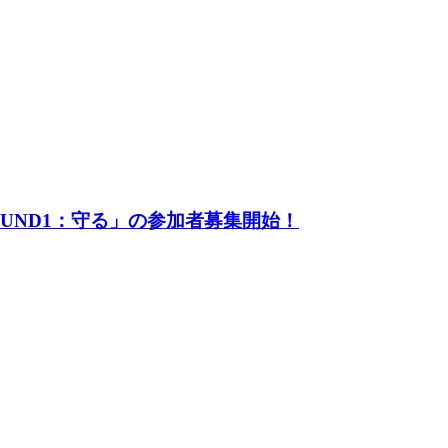
UND1：守る」の参加者募集開始！