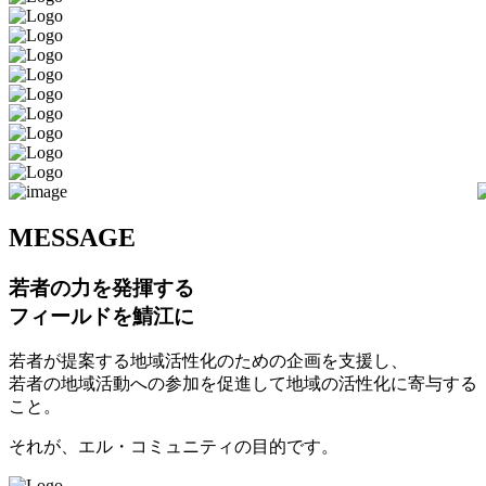
M
ESSAGE
若者の力を発揮する
フィールドを鯖江に
若者が提案する地域活性化のための企画を支援し、
若者の地域活動への参加を促進して地域の活性化に寄与する
こと。
それが、エル・コミュニティの目的です。