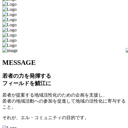
M
ESSAGE
若者の力を発揮する
フィールドを鯖江に
若者が提案する地域活性化のための企画を支援し、
若者の地域活動への参加を促進して地域の活性化に寄与する
こと。
それが、エル・コミュニティの目的です。