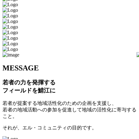
M
ESSAGE
若者の力を発揮する
フィールドを鯖江に
若者が提案する地域活性化のための企画を支援し、
若者の地域活動への参加を促進して地域の活性化に寄与する
こと。
それが、エル・コミュニティの目的です。