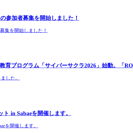
」の参加者募集を開始しました！
者募集を開始しました！
育プログラム「サイバーサクラ2026」始動。「RO
しました。
 in Sabaeを開催します。
abaeを開催します。