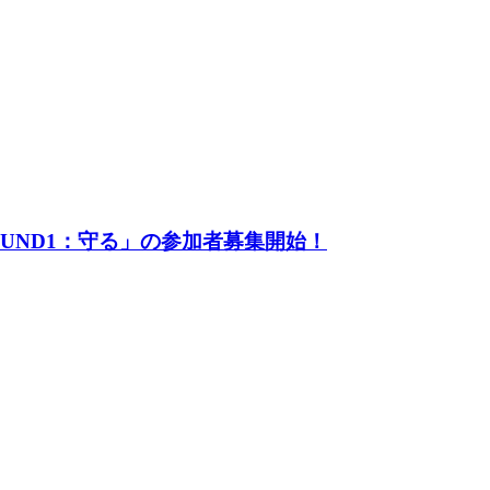
UND1：守る」の参加者募集開始！