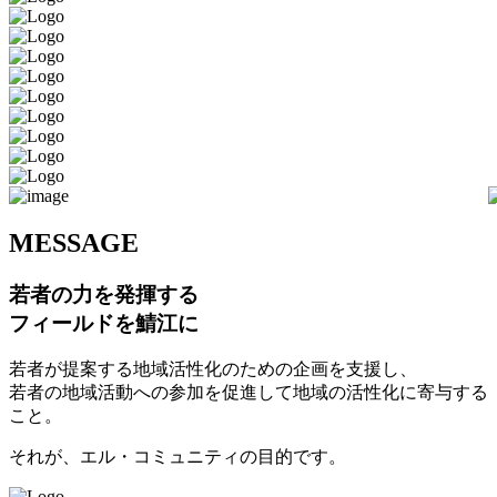
M
ESSAGE
若者の力を発揮する
フィールドを鯖江に
若者が提案する地域活性化のための企画を支援し、
若者の地域活動への参加を促進して地域の活性化に寄与する
こと。
それが、エル・コミュニティの目的です。